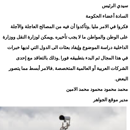
سيدي الرئيس
السادة أعضاء الحكومة
فكروا في الامر مليا ,وتأكدوا أن فيه من المصالح العاجلة والآجلة
على الوطن والمواطن ما لا يجب تأخيره ,ويمكن لوزارة النقل ووزارة
الداخلية دراسة الموضوع وإيفاد بعثات الى الدول التي لديها خبرات
في هذا المجال ثم البدء بتطبيقه فورا ,وذلك بالتعاقد مع إحدى
الشركات العربية أو العالمية المتخصصة ,فالامر أبسط مما يتصور
البعض.
محمد محمود محمود محمد الامين
مدير موقع الجواهر