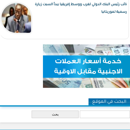
نائب رئيس البنك الدولي لغرب ووسط إفريقيا يبدأ السبت زيارة
رسمية لموريتانيا
البحث في الموقع
‏بحث ‏