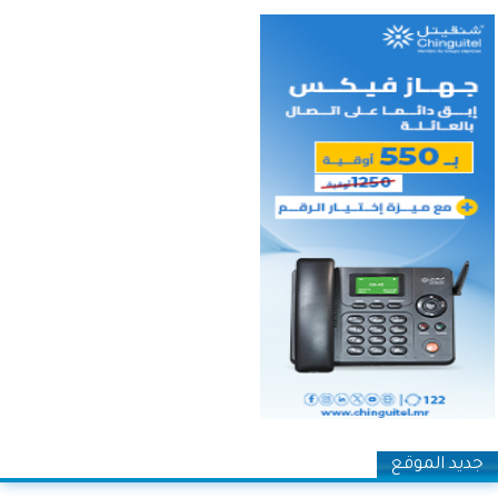
جديد الموقع