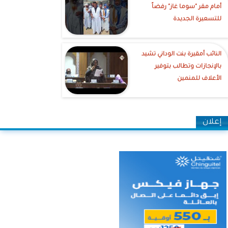
أمام مقر "سوما غاز" رفضاً
للتسعيرة الجديدة
النائب أمقيرة بنت الوداني تشيد
بالإنجازات وتطالب بتوفير
الأعلاف للمنمين
إعلان