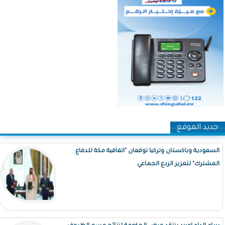
جديد الموقع
السعودية وباكستان وتركيا توقعان "اتفاقية مكة للدفاع
المشترك" لتعزيز الردع الجماعي