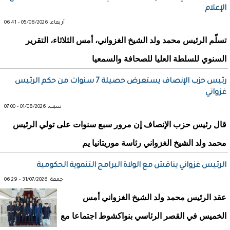
الإعلام
أربعاء, 05/08/2026 - 06:41
تسلّم الرئيس محمد ولد الشيخ الغزواني، أمس الثلاثاء، التقرير
السنوي للسلطة العليا للصحافة والسمعيا
رئيس حزب الإنصاف يستعرض حصيلة 7 سنوات من حكم الرئيس
غزواني
سبت, 01/08/2026 - 07:00
قال رئيس حزب الإنصاف إن مرور سبع سنوات على تولي الرئيس
محمد ولد الشيخ الغزواني رئاسة موريتانيا يم
الرئيس غزواني يناقش مع الولاة البرامج التنموية الحكومية
جمعة, 31/07/2026 - 06:29
عقد الرئيس محمد ولد الشيخ الغزواني أمس
الخميس في القصر الرئاسي بنواكشوط اجتماعا مع