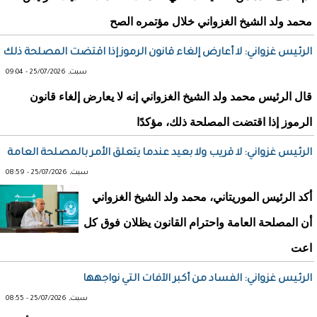
محمد ولد الشيخ الغزواني خلال مؤتمره الصح
الرئيس غزواني: لا أعارض إلغاء قانون الرموز إذا اقتضت المصلحة ذلك
سبت, 25/07/2026 - 09:04
قال الرئيس محمد ولد الشيخ الغزواني إنه لا يعارض إلغاء قانون
الرموز إذا اقتضت المصلحة ذلك، مؤكدًا
الرئيس غزواني: لا قريب ولا بعيد عندما يتعلق الأمر بالمصلحة العامة
سبت, 25/07/2026 - 08:59
أكد الرئيس الموريتاني، محمد ولد الشيخ الغزواني
أن المصلحة العامة واحترام القانون يظلان فوق كل
اعت
الرئيس غزواني: الفساد من أكبر الآفات التي نواجهها
سبت, 25/07/2026 - 08:55