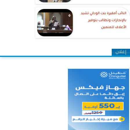
النائب أمقيرة بنت الوداني تشيد
بالإنجازات وتطالب بتوفير
الأعلاف للمنمين
إعلان