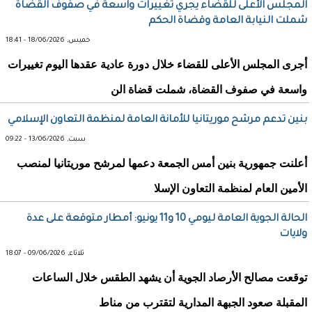
المجلس الأعلى للقضاء يجري تغييرات واسعة في صفوف القضاة
شملت النيابة العامة وقضاة الحكم
خميس, 18/06/2026 - 18:41
أجرى المجلس الأعلى للقضاء خلال دورة عادية عقدها اليوم تغييرات
واسعة في صفوف القضاة، شملت قضاة الن
بنين تدعم مرشح موريتانيا للأمانة العامة لمنظمة التعاون الإسلامي
سبت, 13/06/2026 - 09:22
أعلنت جمهورية بنين أمس الجمعة دعمها لمرشح موريتانيا لمنصب
الأمين العام لمنظمة التعاون الإسلا
الحالة الجوية العامة ليومي 10 و11 يونيو: أمطار متوقعة على عدة
ولايات
ثلاثاء, 09/06/2026 - 18:07
توقعت مصالح الأرصاد الجوية أن يشهد الطقس خلال الساعات
المقبلة صعود الجبهة المدارية لتقترب من مناط