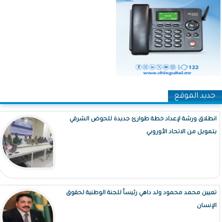
جديد الموقع
انطلاق ورشة لإعداد خطة طوارئ جديدة للحوض الشرقي
بتمويل من الاتحاد الأوروبي
تعيين محمد محمود ولد داهي رئيساً للجنة الوطنية لحقوق
الإنسان