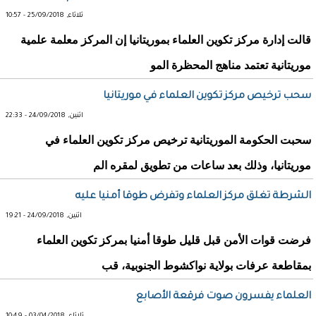
ثلاثاء, 25/09/2018 - 10:57
قالت إدارة مركز تكوين العلماء بموريتانيا إن المركز معلمة علمية
موريتانية تعتمد مناهج المحظرة المو
سحب ترخيص مركز تكوين العلماء في موريتانيا
اثنين, 24/09/2018 - 22:33
سحبت الحكومة الموريتانية ترخيص مركز تكوين العلماء في
موريتانيا، وذلك بعد ساعات من تطويق لمقره الم
الشرطة تغلق مركز العلماء وتفرض طوقا أمنيا عليه
اثنين, 24/09/2018 - 19:21
فرضت قوات الأمن قبل قليل طوقا أمنيا بمركز تكوين العلماء
بمقاطعة عرفات بولاية نواكشوط الجنوبية، قب
العلماء يفسرون صوت فرقعة الأصابع