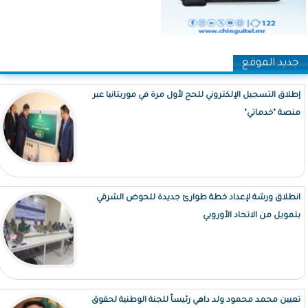
جديد الموقع
إطلاق التسجيل الإلكتروني للحج لأول مرة في موريتانيا عبر
منصة "خدماتي"
انطلاق ورشة لإعداد خطة طوارئ جديدة للحوض الشرقي
بتمويل من الاتحاد الأوروبي
تعيين محمد محمود ولد داهي رئيساً للجنة الوطنية لحقوق