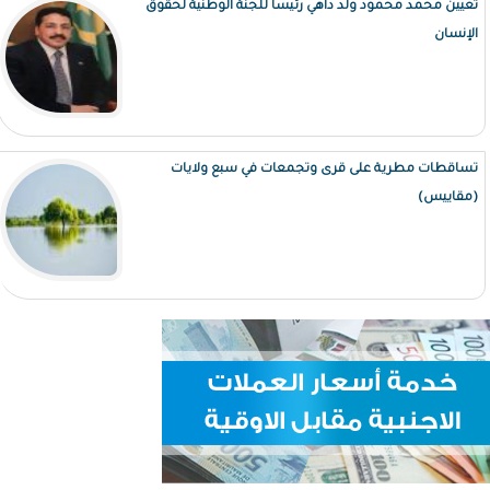
تعيين محمد محمود ولد داهي رئيساً للجنة الوطنية لحقوق
الإنسان
تساقطات مطرية على قرى وتجمعات في سبع ولايات
(مقاييس)