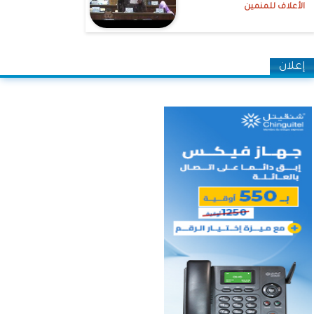
الأعلاف للمنمين
إعلان