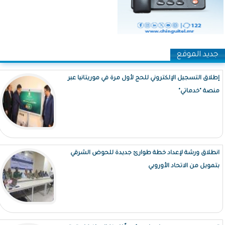
جديد الموقع
إطلاق التسجيل الإلكتروني للحج لأول مرة في موريتانيا عبر
منصة "خدماتي"
انطلاق ورشة لإعداد خطة طوارئ جديدة للحوض الشرقي
بتمويل من الاتحاد الأوروبي