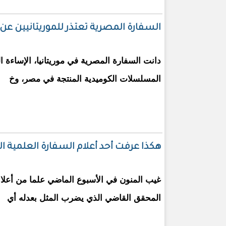
السفارة المصرية تعتذر للموريتانيين عن 
دانت السفارة المصرية في موريتانيا، الإساءة ا
المسلسلات الكوميدية المنتجة في مصر، وخ
هكذا عرفت أحد أعلام السفارة العلمية ا
غيب المنون في الأسبوع الماضي علما من أعلام
المحقق القاضي الذي يضرب المثل بعدله أي