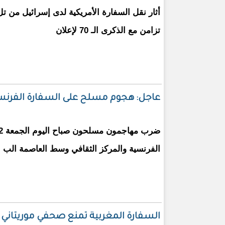
أثار نقل السفارة الأمريكية لدى إسرائيل من ت
تزامن مع الذكرى الـ 70 لإعلان
عاجل: هجوم مسلح على السفارة الفرنسي
الفرنسية والمركز الثقافي وسط العاصمة الب
السفارة المغربية تمنع صحفي موريتاني