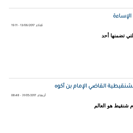
الإساءة
ثلاثاء, 13/06/2017 - 19:11
لتي تضمنها أحد
لشنقيطية القاضي الإمام بن أكوه
أربعاء, 31/05/2017 - 08:48
 شنقيط هو العالم