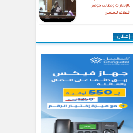
بالإنجازات وتطالب بتوفير
الأعلاف للمنمين
إعلان