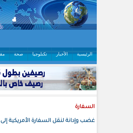
الرئيسية
الأخبار
تكنلوجيا
صحة
مقا
السفارة
غضب وإدانة لنقل السفارة الأمريكية إل