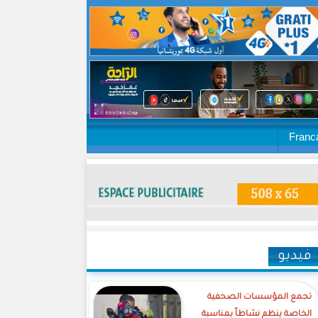
Franc
فيديو
تجمع المؤسسات الصحفية
الخاصة ينظم نشاطاً بمناسبة