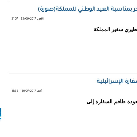
 بمناسبة العيد الوطني للمملكة(صورة)
اثنين, 25/09/2017 - 21:07
مطيري سفير المملكة
رة الإسرائيلية
أحد, 30/07/2017 - 11:36
بعودة طاقم السفارة إلى