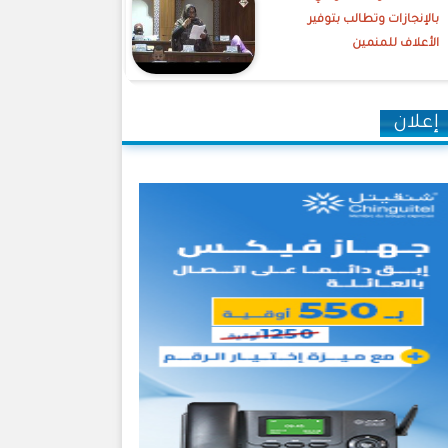
بالإنجازات وتطالب بتوفير
الأعلاف للمنمين
إعلان