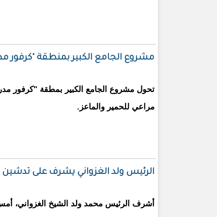
مشروع الجامع الكبير بمنطقة "كرفور مدري
تحول مشروع الجامع الكبير بمطقة "كرفور مدري
مراعي للحمير والماعز.
الرئيس ولد الغزواني يشرف على تدشين 
أشرف الرئيس محمد ولد الشيخ الغزواني، أمس 