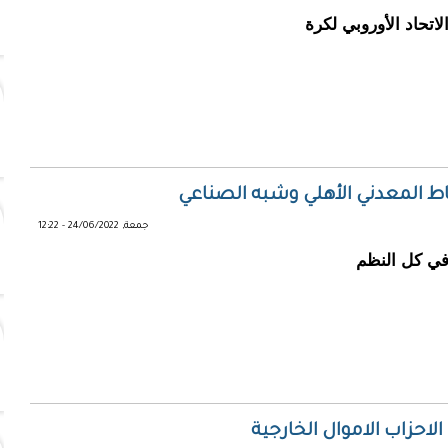
تحاد الأوروبي لكرة
ط المعدني الأهلي وشبه الصناعي
جمعة, 24/06/2022 - 12:22
 في كل النظم
احزاب الاموال الخارجية