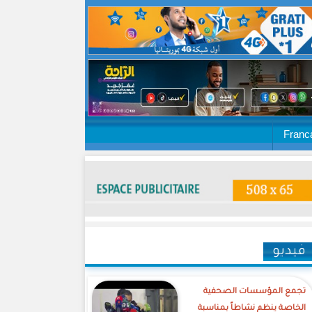
Franc
فيديو
تجمع المؤسسات الصحفية
الخاصة ينظم نشاطاً بمناسبة