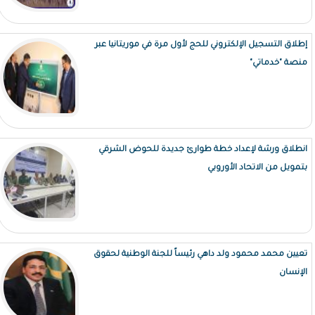
إطلاق التسجيل الإلكتروني للحج لأول مرة في موريتانيا عبر
منصة "خدماتي"
انطلاق ورشة لإعداد خطة طوارئ جديدة للحوض الشرقي
بتمويل من الاتحاد الأوروبي
تعيين محمد محمود ولد داهي رئيساً للجنة الوطنية لحقوق
الإنسان