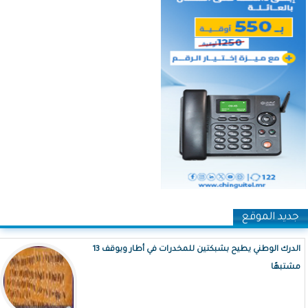
جديد الموقع
الدرك الوطني يطيح بشبكتين للمخدرات في أطار ويوقف 13
مشتبهًا