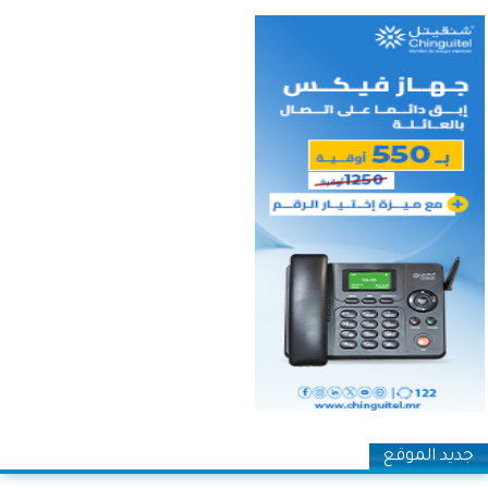
جديد الموقع