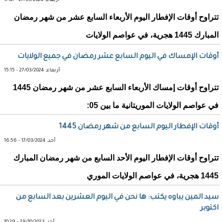
أربعاء, 27/03/2024 - 17:47
تتراوح أوقات الإفطار اليوم الأربعاء السابع عشر من شهر رمضان
المبارك 1445 هجرية، في عواصم الولايات
أوقات الإمساك في اليوم السابع عشر رمضان في جميع الولايات
أربعاء, 27/03/2024 - 15:15
تتراوح أوقات إمساك الأربعاء السابع عشر من شهر رمضان 1445
في عواصم الولايات الموريتانية ما بين 05:
أوقات الإفطار اليوم السابع من شهر رمضان 1445
أحد, 17/03/2024 - 16:56
تتراوح أوقات الإفطار اليوم الأحد السابع من شهر رمضان المبارك
1445 هجرية، في عواصم الولايات الموري
سيد المين يباوه يكتب: ها نحن في اليوم العشرين بعد السابع من
اكتوبر