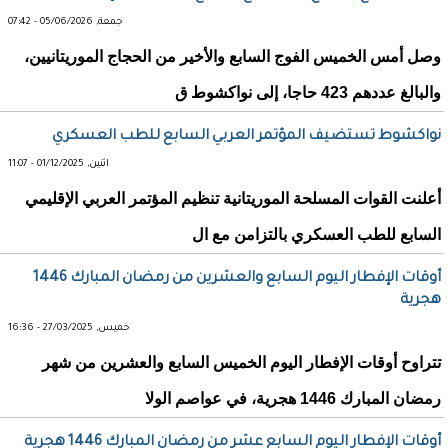
جمعة, 05/06/2026 - 07:42
وصل أمس الخميس الفوج السابع والأخير من الحجاج الموريتانيين،
والبالغ عددهم 423 حاجا، إلى نواكشوط ق
نواكشوط تستضيف المؤتمر العربي السابع للطب العسكري
اثنين, 01/12/2025 - 11:07
أعلنت القوات المسلحة الموريتانية تنظيم المؤتمر العربي الإقليمي
السابع للطب العسكري بالتزامن مع ال
أوقات الإفطار اليوم السابع والعشرين من رمضان المبارك 1446
هجرية
خميس, 27/03/2025 - 16:36
تتراوح أوقات الإفطار اليوم الخميس السابع والعشرين من شهر
رمضان المبارك 1446 هجرية، في عواصم الولا
أوقات الإفطار اليوم السابع عشر من رمضان المبارك 1446 هجرية