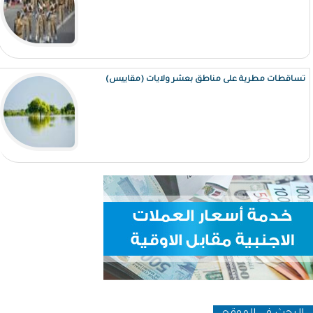
تساقطات مطرية على مناطق بعشر ولايات (مقاييس)