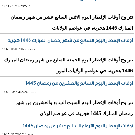
اثنين, 17/03/2025 - 18:14
تتراوح أوقات الإفطار اليوم الاثنين السابع عشر من شهر رمضان
المبارك 1446 هجرية، في عواصم الولايات
أوقات الإفطار اليوم السابع من شهر رمضان المبارك 1446 هجرية
جمعة, 07/03/2025 - 17:17
تتراوح أوقات الإفطار اليوم الجمعة السابع من شهر رمضان المبارك
1446 هجرية، في عواصم الولايات المور
أوقات الإفطار اليوم السابع والعشرين من رمضان 1445
سبت, 06/04/2024 - 18:00
تتراوح أوقات الإفطار اليوم السبت السابع والعشرين من شهر
رمضان المبارك 1445 هجرية، في عواصم الولاي
أوقات الإفطار اليوم الأرعاء السابع عشر من رمضان 1445