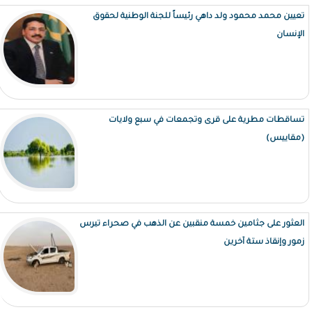
تعيين محمد محمود ولد داهي رئيساً للجنة الوطنية لحقوق
الإنسان
تساقطات مطرية على قرى وتجمعات في سبع ولايات
(مقاييس)
العثور على جثامين خمسة منقبين عن الذهب في صحراء تيرس
زمور وإنقاذ ستة آخرين