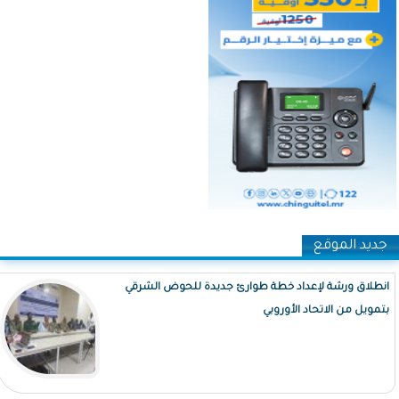
جديد الموقع
انطلاق ورشة لإعداد خطة طوارئ جديدة للحوض الشرقي
بتمويل من الاتحاد الأوروبي