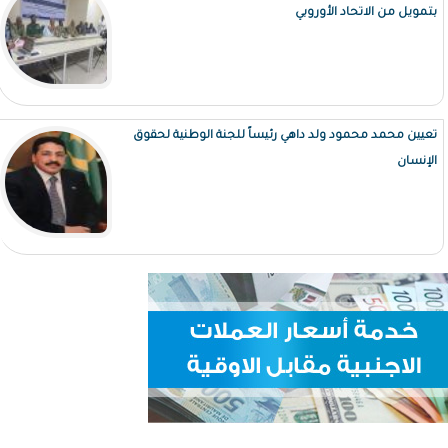
بتمويل من الاتحاد الأوروبي
تعيين محمد محمود ولد داهي رئيساً للجنة الوطنية لحقوق
الإنسان