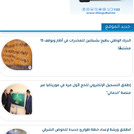
جديد الموقع
الدرك الوطني يطيح بشبكتين للمخدرات في أطار ويوقف 13
مشتبهًا
إطلاق التسجيل الإلكتروني للحج لأول مرة في موريتانيا عبر
منصة "خدماتي"
انطلاق ورشة لإعداد خطة طوارئ جديدة للحوض الشرقي