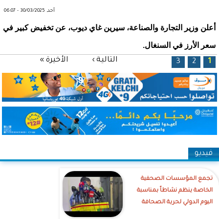
أحد, 30/03/2025 - 06:07
أعلن وزير التجارة والصناعة، سيرين غاي ديوب، عن تخفيض كبير في
سعر الأرز في السنغال.
الصفحات
التالية ›
الأخيرة »
3
2
1
فيديو
تجمع المؤسسات الصحفية
الخاصة ينظم نشاطاً بمناسبة
اليوم الدولي لحرية الصحافة