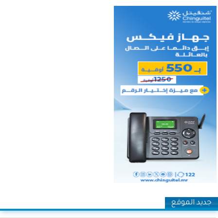
جديد الموقع