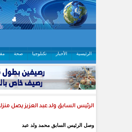
الرئيسية
الأخبار
تكنلوجيا
صحة
مقا
الرئيس السابق ولد عبد العزيز يصل منزل
وصل الرئيس السابق محمد ولد عبد