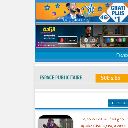
Franc
فيديو
تجمع المؤسسات الصحفية
الخاصة ينظم نشاطاً بمناسبة