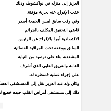
العزيز إلى منزله في نواكشوط، وذلك
عقب الإفراج عنه بحرية مؤقتة.
وفي وقت سابق امس الجمعة أصدر
قاضي التحقيق المكلف بالجرائم
الاقتصادية أمرا بالإفراج عن الرئيس
السابق ووضعه تحت المراقبة القضائية
المشددة، بناء على توصية من النيابة
العامة والفريق الطبي الذي أشرف
على إجراء عملية قسطرة له.
وكان ولد عبد العزيز نقل إلى المستشفى العسك
ذلك إلى مستشفى أمراض القلب حيث خضع لع