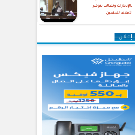
بالإنجازات وتطالب بتوفير
الأعلاف للمنمين
إعلان