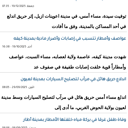
جمعة, 19/12/2025 - 07:35
توفيت سيدة، مساء أمس، في مدينة اعوينات ازبل، إثر حريق اندلع
في أحد المساكن بالمدينة، وفق ما أفادت
عواصف وأمطار تتسبب في إصابات وأضرار مادية بمدينة كيفه
أحد, 19/10/2025 - 16:38
شهدت مدينة كيفه، عاصمة ولاية لعصابه، مساء السبت، عواصف
وأمطاراً قوية خلفت إصابات طفيفة في صفوف عد
اندلاع حريق هائل في مرآب لتصليح السيارات بمدينة لعيون
اثنين, 29/09/2025 - 08:05
اندلع مساء أمس حريق هائل في مرآب لتصليح السيارات وسط مدينة
لعيون بولاية الحوض الغربي، ما أدى إلى
وفاة طفل غرقا في بركة مياه خلفتها الأمطار بمدينة أطار