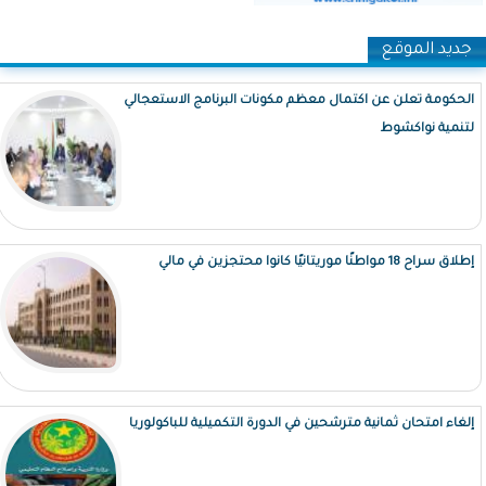
جديد الموقع
الحكومة تعلن عن اكتمال معظم مكونات البرنامج الاستعجالي
لتنمية نواكشوط
إطلاق سراح 18 مواطنًا موريتانيًا كانوا محتجزين في مالي
إلغاء امتحان ثمانية مترشحين في الدورة التكميلية للباكولوريا