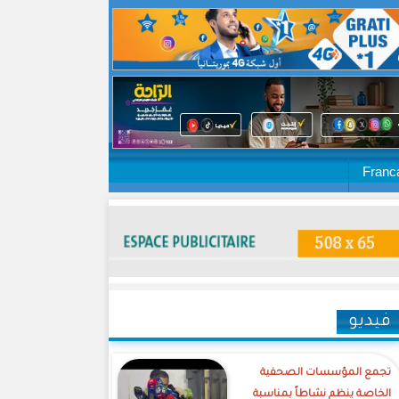
Franc
فيديو
تجمع المؤسسات الصحفية
الخاصة ينظم نشاطاً بمناسبة