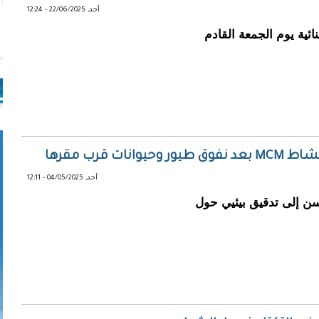
أحد, 22/06/2025 - 12:24
ائية يوم الجمعة القادم
 قرب مقرها
أحد, 04/05/2025 - 12:11
ن إلى تدقيق بيئيي حول