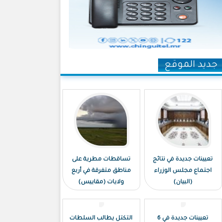
جديد الموقع
تعيينات جديدة في نتائج
تساقطات مطرية على
اجتماع مجلس الوزراء
مناطق متفرقة في أربع
(البيان)
ولايات (مقاييس)
تعيينات جديدة في 6
التكتل يطالب السلطات