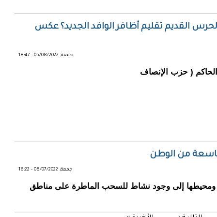
الحرس القديم تقليم أظافر الوافد الجديد؟ عكس
جمعة, 05/08/2022 - 18:47
لحاكم ( حزب الإنصاف
اسعة من الوطن
جمعة, 08/07/2022 - 16:22
ا ومحيطها إلى وجود نشاط للسحب الماطرة على مناطق