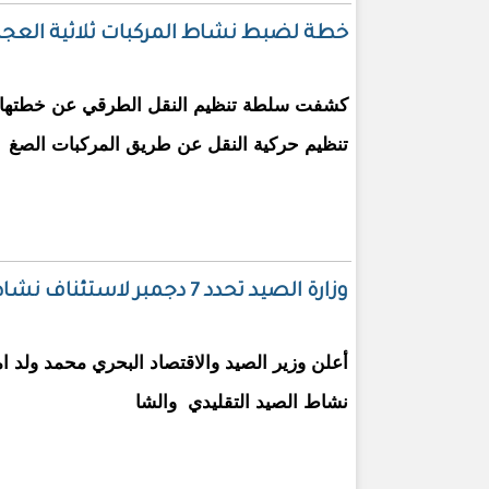
خطة لضبط نشاط المركبات ثلاثية العج
كشفت سلطة تنظيم النقل الطرقي عن خطتها ال
تنظيم حركية النقل عن طريق المركبات الصغ
وزارة الصيد تحدد 7 دجمبر لاستئناف نشاط الصيد التقليدي
أعلن وزير الصيد والاقتصاد البحري محمد ولد ا
نشاط الصيد التقليدي والشا