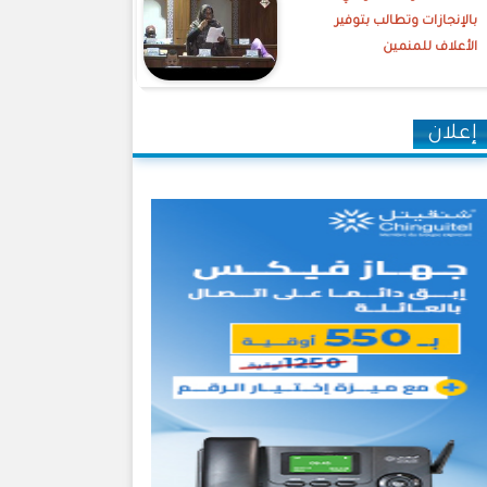
بالإنجازات وتطالب بتوفير
الأعلاف للمنمين
إعلان