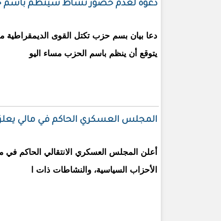
دعوة لعدم حضور نشاط سينظم باسم حزب
دعا بيان بسم حزب تكتل القوى الديمقراطية 
يتوقع أن ينظم باسم الحزب مساء اليو
المجلس العسكري الحاكم في مالي يعل
أعلن المجلس العسكري الانتقالي الحاكم في ما
الأحزاب السياسية، والنشاطات ذات ا