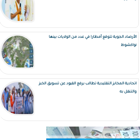
الأرصاد الجوية تتوقع أمطارا في عدد من الولايات بينها
نواكشوط
اتحادية المخابز التقليدية تطالب برفع القيود عن تسويق الخبز
والتنقل به