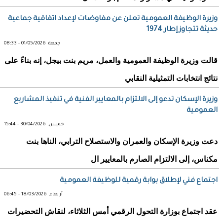
وزيرة الوظيفة العمومية تعلن عن مفاوضات لإعداد اتفاقية جماعية
حديثة تتجاوز إطار 1974
جمعة, 01/05/2026 - 08:33
قالت وزيرة الوظيفة العمومية والعمل، مريم بنت بيجل، إنه بناءً على
نتائج انتخابات التمثيلية النقابي
وزيرة الإسكان تدعو إلى الالتزام بالمعايير الفنية في تنفيذ المشاريع
العمومية
خميس, 30/04/2026 - 15:44
دعت وزيرة الإسكان والعمران والاستصلاح الترابي، الناها بنت
مكناس، إلى الالتزام الصارم بالمعايير ال
اجتماع فني لإطلاق بوابة رقمية للوظيفة العمومية
أربعاء, 18/03/2026 - 06:45
عقد اجتماع بوزارة التحول الرقمي أمس الثلاثاء، لنقاش التحضيرات