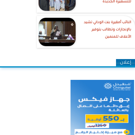
للتسعيرة الجديدة
النائب أمقيرة بنت الوداني تشيد
بالإنجازات وتطالب بتوفير
الأعلاف للمنمين
إعلان