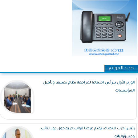
جديد الموقع
الوزير الأول يترأس اجتماعا لمراجعة نظام تصنيف وتأهيل
المؤسسات
رئيس حزب الإنصاف يقدم عرضا لنواب حزبه حول دور النائب
ومسؤولياته