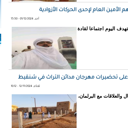
الأمين العام لإحدى الحركات الأزوادية
أحد, 01/12/2024 - 15:50
هدف اليوم اجتماعا لقادة
يًا على تحضيرات مهرجان مدائن التراث في شنقيط
ثلاثاء, 12/11/2024 - 10:12
ال والعلاقات مع البرلمان،