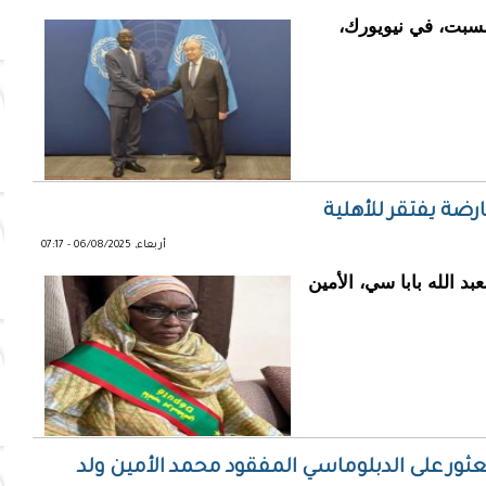
لسبت، في نيويورك،
رضة يفتقر للأهلية
أربعاء, 06/08/2025 - 07:17
بد الله بابا سي، الأمين
عثور على الدبلوماسي المفقود محمد الأمين ولد