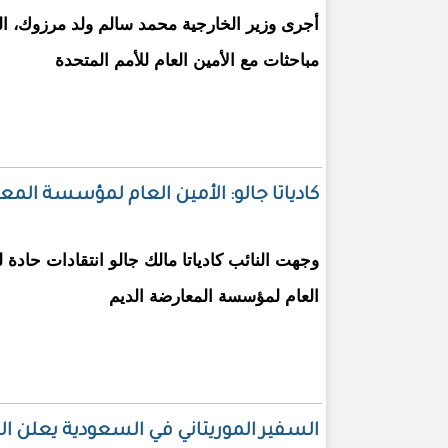
أجرى وزير الخارجية محمد سالم ولد مرزوك، ا
مباحثات مع الأمين العام للأمم المتحدة
كادياتا جالو: الأمين العام لمؤسسة المعا
وجهت النائب كادياتا مالك جالو انتقادات حادة لع
العام لمؤسسة المعارضة الديم
السفير الموريتاني في السعودية يعلن ال