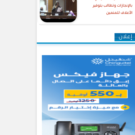
بالإنجازات وتطالب بتوفير
الأعلاف للمنمين
إعلان