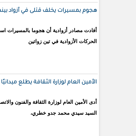
هجوم بمسيرات يخلف قتلى في أزواد بينهم 
أفادت مصادر أزوادية أن هجوما بالمسيرات است
الحركات الأزوادية في تين زواتين
الأمين العام لوزارة الثقافة يطلع ميدان
أدى الأمين العام لوزارة الثقافة والفنون والاتص
السيد سيدي محمد جدو خطري،