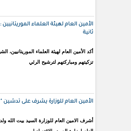
الأمين العام لهيئة العلماء الموريتانيين 
ثانية
أكد الأمين العام لهيئة العلماء الموريتانيين، ال
تزكيتهم ومباركتهم لترشيح الرئي
الأمين العام للوزارة يشرف على تدشين
أشرف الامين العام للوزارة السيد بيت الله ولد