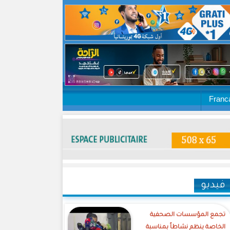
Franc
فيديو
تجمع المؤسسات الصحفية
الخاصة ينظم نشاطاً بمناسبة