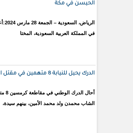
الحيسن في مكة
الرياض
في المملكة العربية السعودية، المختا
الدرك يحيل للنيابة 8 متهمين في مقتل الشاب ولد محمد الأمين
أحال ال
الشاب محمدن ولد محمد الأمين، بينهم سيدة،