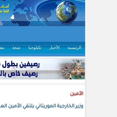
الرئيسية
الأخبار
تكنلوجيا
صحة
مقا
الأمين
وزير الخارجية الموريتاني يلتقي الأمين الع