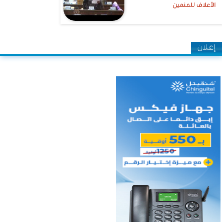
الأعلاف للمنمين
إعلان