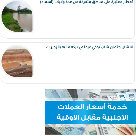
أمطار معتبرة على مناطق متفرقة من عدة ولايات (أسماء)
انتشال جثمان شاب توفي غرقاً في بركة مائية بالزويرات