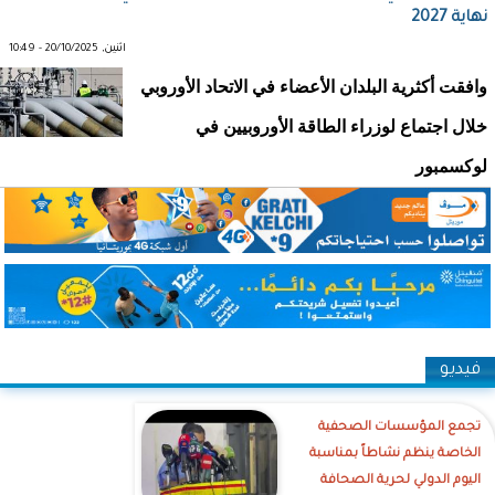
نهاية 2027
اثنين, 20/10/2025 - 10:49
وافقت أكثرية البلدان الأعضاء في الاتحاد الأوروبي
خلال اجتماع لوزراء الطاقة الأوروبيين في
لوكسمبور
فيديو
تجمع المؤسسات الصحفية
الخاصة ينظم نشاطاً بمناسبة
اليوم الدولي لحرية الصحافة