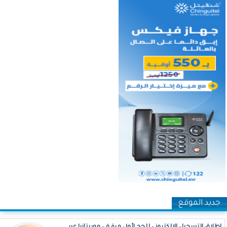
جديد الموقع