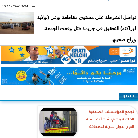
سبت, 13/04/2024 - 16:35
تواصل الشرطة على مستوى مقاطعة بوغي (بولاية
لبراكنه) التحقيق في جريمة قتل وقعت الجمعة،
وراح ضحيتها
فيديو
تجمع المؤسسات الصحفية
الخاصة ينظم نشاطاً بمناسبة
اليوم الدولي لحرية الصحافة