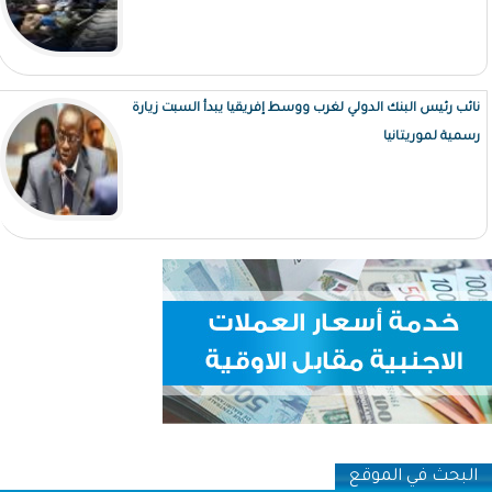
نائب رئيس البنك الدولي لغرب ووسط إفريقيا يبدأ السبت زيارة
رسمية لموريتانيا
البحث في الموقع