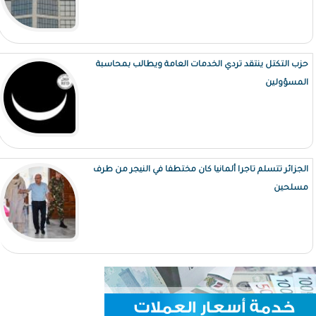
حزب التكتل ينتقد تردي الخدمات العامة ويطالب بمحاسبة
المسؤولين
الجزائر تتسلم تاجرا ألمانيا كان مختطفا في النيجر من طرف
مسلحين