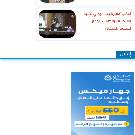
النائب أمقيرة بنت الوداني تشيد
بالإنجازات وتطالب بتوفير
الأعلاف للمنمين
إعلان