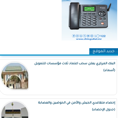
جديد الموقع
البنك المركزي يعلن سحب اعتماد ثلاث مؤسسات للتمويل
(أسماء)
إحصاء متقاعدي الجيش والأمن في الحوضين والعصابة
(جدول الإحصاء)