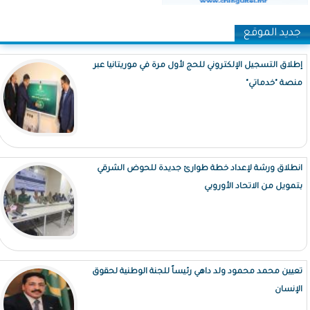
جديد الموقع
إطلاق التسجيل الإلكتروني للحج لأول مرة في موريتانيا عبر
منصة "خدماتي"
انطلاق ورشة لإعداد خطة طوارئ جديدة للحوض الشرقي
بتمويل من الاتحاد الأوروبي
تعيين محمد محمود ولد داهي رئيساً للجنة الوطنية لحقوق
الإنسان