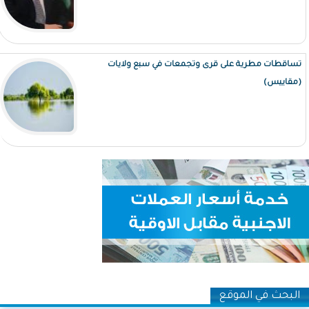
تساقطات مطرية على قرى وتجمعات في سبع ولايات
(مقاييس)
البحث في الموقع