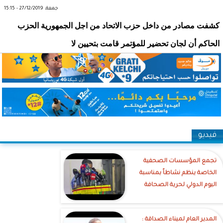
جمعة, 27/12/2019 - 15:15
كشفت مصادر من داخل حزب الاتحاد من اجل الجمهورية الحزب
الحاكم أن لجان تحضير للمؤتمر قامت بتحيين لا
فيديو
تجمع المؤسسات الصحفية
الخاصة ينظم نشاطاً بمناسبة
اليوم الدولي لحرية الصحافة
‎المدير العام لميناء الصداقة :