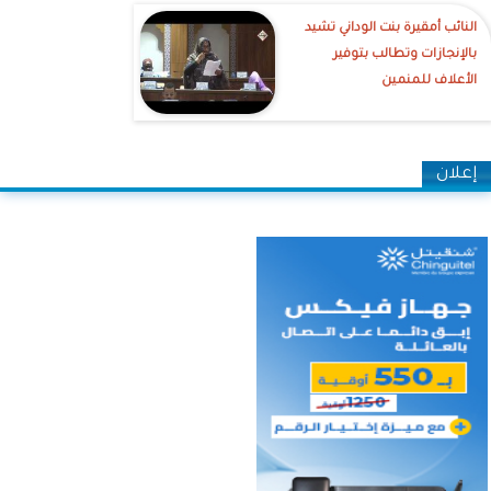
النائب أمقيرة بنت الوداني تشيد
بالإنجازات وتطالب بتوفير
الأعلاف للمنمين
إعلان