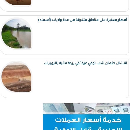
أمطار معتبرة على مناطق متفرقة من عدة ولايات (أسماء)
انتشال جثمان شاب توفي غرقاً في بركة مائية بالزويرات