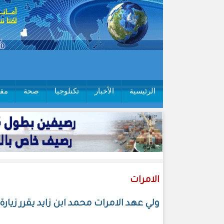
الرئيسية
الأخبار
تكنلوجيا
صحة
مقا
الامرات
ولي عهد الامرات محمد ابن زايد يقرر زيارة 