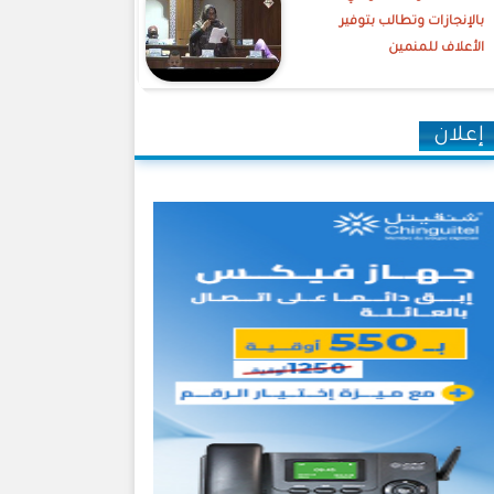
بالإنجازات وتطالب بتوفير
الأعلاف للمنمين
إعلان