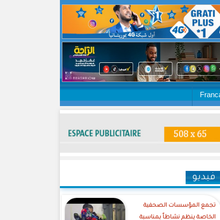
Franc
فيديو
تجمع المؤسسات الصحفية
الخاصة ينظم نشاطاً بمناسبة