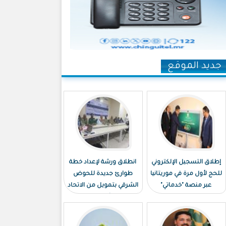
جديد الموقع
إطلاق التسجيل الإلكتروني
انطلاق ورشة لإعداد خطة
للحج لأول مرة في موريتانيا
طوارئ جديدة للحوض
عبر منصة "خدماتي"
الشرقي بتمويل من الاتحاد
الأوروبي