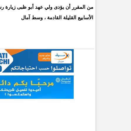
من المقرر أن يؤدى ولي عهد أبو ظبى زيارة رسم
الأسابيع القليلة القادمة ، وسط آمال