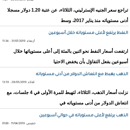
ثلاثاء, 03/09/2019 - 11:27
تراجع سعر الجنيه الإسترليني، الثلاثاء، عن عتبة 1.20 دولار مسجلا
أدنى مستوياته منذ يناير 2017، وسط
النفط يرتفع لأعلى مستوياته خلال أسبوعين
أربعاء, 31/07/2019 - 11:34
ارتفعت أسعار النفط نحو اثنين بالمئة إلى أعلى مستوياتها خلال
أسبوعين بفعل التفاؤل بأن يخفض الاحتيا
الذهب يهبط مع انتعاش الدولار من أدنى مستوياته
ثلاثاء, 28/05/2019 - 13:19
نزلت أسعار الذهب، الثلاثاء، لتهبط للمرة الأولى في 4 جلسات، مع
انتعاش الدولار من أدنى مستوياته في
الذهب يرتفع لأعلى مستوياته في حوالي أسبوعين
خميس, 11/04/2019 - 01:00