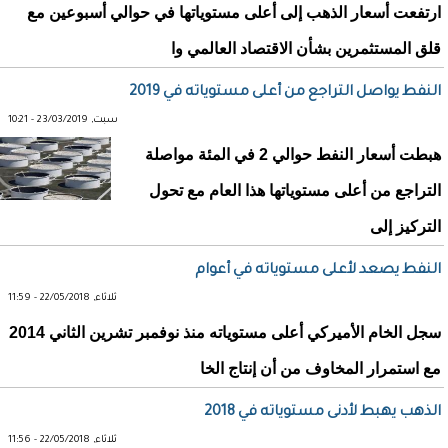
ارتفعت أسعار الذهب إلى أعلى مستوياتها في حوالي أسبوعين مع
قلق المستثمرين بشأن الاقتصاد العالمي وا
النفط يواصل التراجع من أعلى مستوياته في 2019
سبت, 23/03/2019 - 10:21
هبطت أسعار النفط حوالي 2 في المئة مواصلة
التراجع من أعلى مستوياتها هذا العام مع تحول
التركيز إلى
النفط يصعد لأعلى مستوياته في أعوام
ثلاثاء, 22/05/2018 - 11:59
سجل الخام الأميركي أعلى مستوياته منذ نوفمبر تشرين الثاني 2014
مع استمرار المخاوف من أن إنتاج الخا
الذهب يهبط لأدنى مستوياته في 2018
ثلاثاء, 22/05/2018 - 11:56