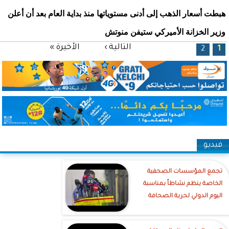
هبطت أسعار الذهب إلى أدنى مستوياتها منذ بداية العام بعد أن أعلن
وزير الخزانة الأميركي ستيفن منوتش
الصفحات
التالية ›
الأخيرة »
2
1
فيديو
تجمع المؤسسات الصحفية
الخاصة ينظم نشاطاً بمناسبة
اليوم الدولي لحرية الصحافة