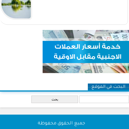
البحث في الموقع
‏بحث ‏
جميع الحقوق محفوظة