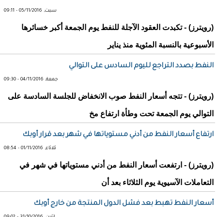
سبت, 05/11/2016 - 09:11
(رويترز) - تكبدت العقود الآجلة للنفط يوم الجمعة أكبر خسائرها
الأسبوعية بالنسبة المئوية منذ يناير
النفط بصدد التراجع لليوم السادس على التوالي
جمعة, 04/11/2016 - 09:30
(رويترز) - تتجه أسعار النفط صوب الانخفاض للجلسة السادسة على
التوالي يوم الجمعة تحت وطأة ارتفاع مخ
ارتفاع أسعار النفط من أدني مستوياتها في شهر بعد قرار أوبك
ثلاثاء, 01/11/2016 - 08:54
(رويترز) - ارتفعت أسعار النفط من أدني مستوياتها في شهر في
التعاملات الآسيوية يوم الثلاثاء بعد أن
أسعار النفط تهبط بعد فشل الدول المنتجة من خارج أوبك