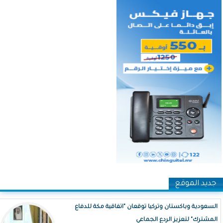
جديد الموقع
السعودية وباكستان وتركيا توقعان "اتفاقية مكة للدفاع
المشترك" لتعزيز الردع الجماعي