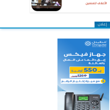
الأعلاف للمنمين
إعلان