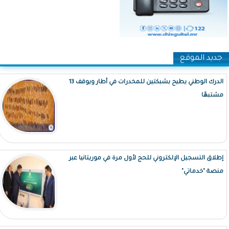
جديد الموقع
الدرك الوطني يطيح بشبكتين للمخدرات في أطار ويوقف 13
مشتبهًا
إطلاق التسجيل الإلكتروني للحج لأول مرة في موريتانيا عبر
منصة "خدماتي"