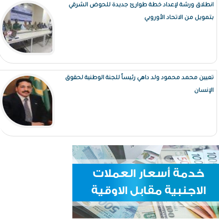
انطلاق ورشة لإعداد خطة طوارئ جديدة للحوض الشرقي
بتمويل من الاتحاد الأوروبي
تعيين محمد محمود ولد داهي رئيساً للجنة الوطنية لحقوق
الإنسان