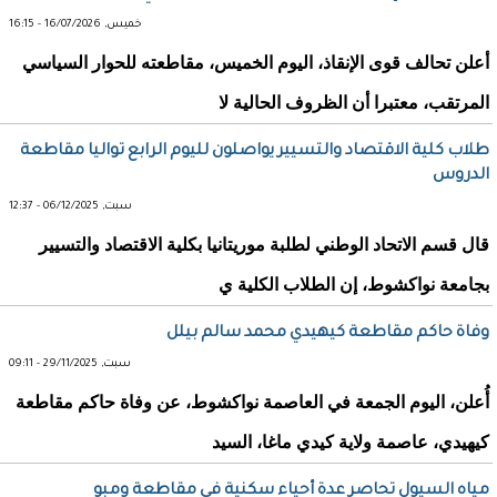
خميس, 16/07/2026 - 16:15
أعلن تحالف قوى الإنقاذ، اليوم الخميس، مقاطعته للحوار السياسي
المرتقب، معتبرا أن الظروف الحالية لا
طلاب كلية الاقتصاد والتسيير يواصلون لليوم الرابع تواليا مقاطعة
الدروس
سبت, 06/12/2025 - 12:37
قال قسم الاتحاد الوطني لطلبة موريتانيا بكلية الاقتصاد والتسيير
بجامعة نواكشوط، إن الطلاب الكلية ي
وفاة حاكم مقاطعة كيهيدي محمد سالم بيلل
سبت, 29/11/2025 - 09:11
أُعلن، اليوم الجمعة في العاصمة نواكشوط، عن وفاة حاكم مقاطعة
كيهيدي، عاصمة ولاية كيدي ماغا، السيد
مياه السيول تحاصر عدة أحياء سكنية في مقاطعة ومبو