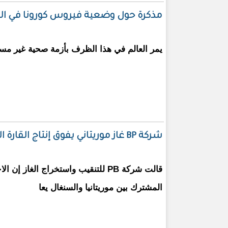
مذكرة حول وضعية فيروس كورونا في القا
يمر العالم في هذا الظرف بأزمة صحية غير مسب
شركة BP غاز موريتاني يفوق إنتاج القارة الإفريقية
قالت شركة PB للتنقيب واستخراج الغاز
المشترك بين موريتانيا والسنغال يعا