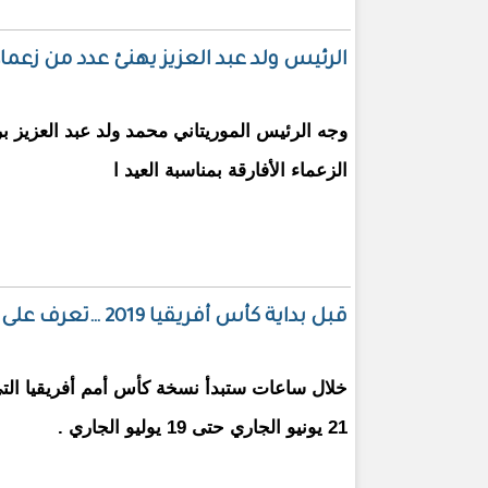
الرئيس ولد عبد العزيز يهنئ عدد من زعماء
وجه الرئيس الموريتاني محمد ولد عبد العزيز برق
الزعماء الأفارقة بمناسبة العيد ا
قبل بداية كأس أفريقيا 2019 …تعرف على أسياد القارة السمراء!
خلال ساعات ستبدأ نسخة كأس أمم أفريقيا ال
21 يونيو الجاري حتى 19 يوليو الجاري .