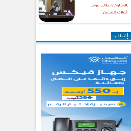
بالإنجازات وتطالب بتوفير
الأعلاف للمنمين
إعلان