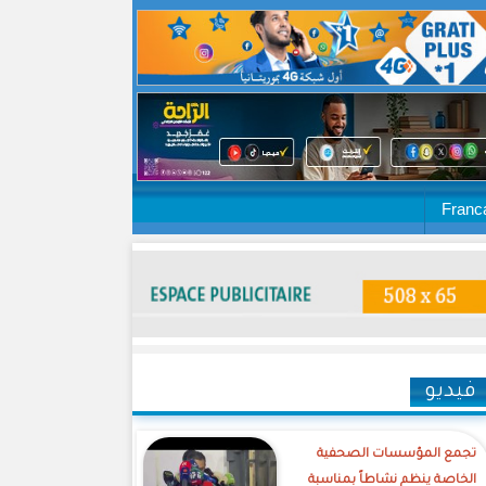
Franc
فيديو
تجمع المؤسسات الصحفية
الخاصة ينظم نشاطاً بمناسبة