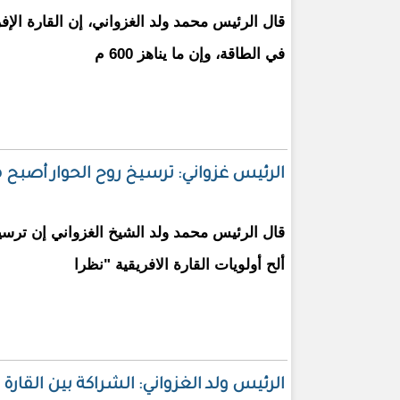
قال الرئيس محمد ولد الغزواني، إن القارة الإف
في الطاقة، وإن ما يناهز 600 م
الرئيس غزواني: ترسيخ روح الحوار أصبح من
قال الرئيس محمد ولد الشيخ الغزواني إن ترسي
ألح أولويات القارة الافريقية "نظرا
الرئيس ولد الغزواني: الشراكة بين القارة