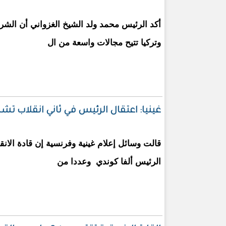
أكد الرئيس محمد ولد الشيخ الغزواني أن الشراك
وتركيا تتيح مجالات واسعة من ال
غينيا: اعتقال الرئيس في ثاني انقلاب تش
قالت وسائل إعلام غينية وفرنسية إن قادة الانقل
الرئيس ألفا كوندي وعددا من