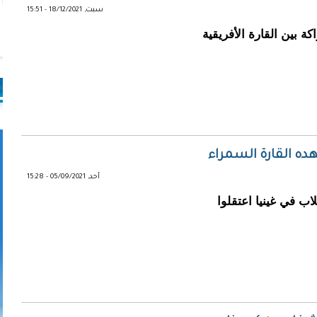
سبت, 18/12/2021 - 15:51
ة بين القارة الأفريقية
هده القارة السمراء
أحد, 05/09/2021 - 15:28
اب في غينيا اعتقلوا