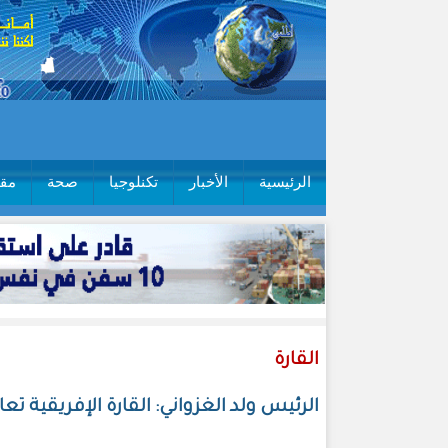
الرئيسية
الأخبار
تكنلوجيا
صحة
مقا
القارة
الرئيس ولد الغزواني: القارة الإفريقية ت