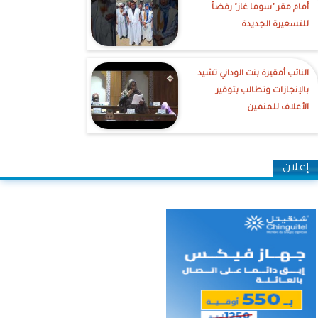
أمام مقر "سوما غاز" رفضاً
للتسعيرة الجديدة
النائب أمقيرة بنت الوداني تشيد
بالإنجازات وتطالب بتوفير
الأعلاف للمنمين
إعلان