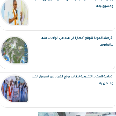
ومسؤولياته
الأرصاد الجوية تتوقع أمطارا في عدد من الولايات بينها
نواكشوط
اتحادية المخابز التقليدية تطالب برفع القيود عن تسويق الخبز
والتنقل به