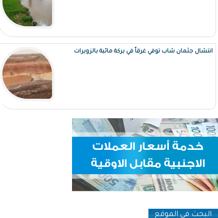
انتشال جثمان شاب توفي غرقاً في بركة مائية بالزويرات
البحث في الموقع