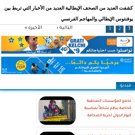
كشفت العديد من الصحف الإيطالية العديد من الأخبار التي تربط بين
يوفنتوس الإيطالي والمهاجم الفرنسي
الصفحات
التالية ›
الأخيرة »
3
2
1
فيديو
تجمع المؤسسات الصحفية
الخاصة ينظم نشاطاً بمناسبة
اليوم الدولي لحرية الصحافة