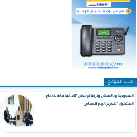
جديد الموقع
السعودية وباكستان وتركيا توقعان "اتفاقية مكة للدفاع
المشترك" لتعزيز الردع الجماعي