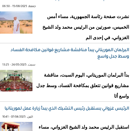
جمعة, 15/08/2025 - 06:50
نشرت صفحة رئاسة الجمهورية، مساء أمس
الخميس، صورتين من الرئيس محمد ولد الشيخ
الغزواني، في إحدى الم
البرلمان الموريتاني يبدأ مناقشة مشاريع قوانين مكافحة الفساد
وسط جدل واسع
سبت, 24/05/2025 - 13:25
بدأ البرلمان الموريتاني، اليوم السبت، مناقشة
مشاريع قوانين تتعلق بمكافحة الفساد، وسط جدل
واسع أثا
الرئيس غزواني يستقبل رئيس التشيك الذي يبدأ زيارة عمل لموريتانيا
اثنين, 07/04/2025 - 10:41
استقبل الرئيس محمد ولد الشيخ الغزواني، مساء