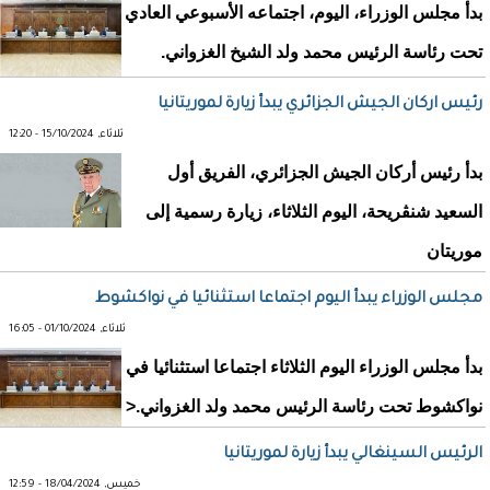
بدأ مجلس الوزراء، اليوم، اجتماعه الأسبوعي العادي
تحت رئاسة الرئيس محمد ولد الشيخ الغزواني.
رئيس اركان الجيش الجزائري يبدأ زيارة لموريتانيا
ثلاثاء, 15/10/2024 - 12:20
بدأ رئيس أركان الجيش الجزائري، الفريق أول
السعيد شنڨريحة، اليوم الثلاثاء، زيارة رسمية إلى
موريتان
مجلس الوزراء يبدأ اليوم اجتماعا استثنائيا في نواكشوط
ثلاثاء, 01/10/2024 - 16:05
بدأ مجلس الوزراء اليوم الثلاثاء اجتماعا استثنائيا في
نواكشوط تحت رئاسة الرئيس محمد ولد الغزواني.<
الرئيس السينغالي يبدأ زيارة لموريتانيا
خميس, 18/04/2024 - 12:59