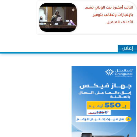
النائب أمقيرة بنت الوداني تشيد
بالإنجازات وتطالب بتوفير
الأعلاف للمنمين
إعلان