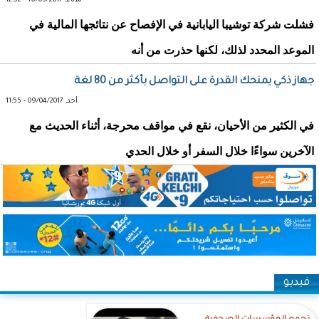
ثلاثاء, 16/05/2017 - 12:52
فشلت شركة توشيبا اليابانية في الإفصاح عن نتائجها المالية في
الموعد المحدد لذلك، لكنها حذرت من أنه
جهاز ذكي يمنحك القدرة على التواصل بأكثر من 80 لغة
أحد, 09/04/2017 - 11:55
في الكثير من الأحيان، نقع في مواقف محرجة، أثناء الحديث مع
الآخرين سواءًا خلال السفر أو خلال الحدي
فيديو