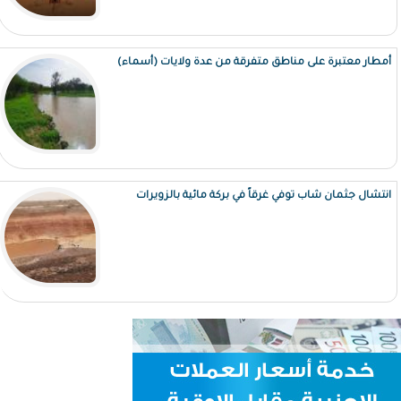
أمطار معتبرة على مناطق متفرقة من عدة ولايات (أسماء)
انتشال جثمان شاب توفي غرقاً في بركة مائية بالزويرات