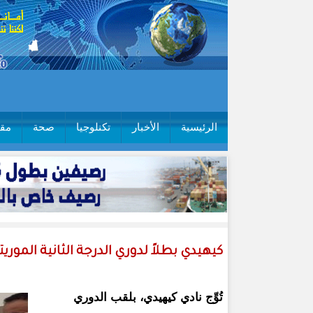
الرئيسية
الأخبار
تكنلوجيا
صحة
مقا
كيهيدي بطلاً لدوري الدرجة الثانية الموريت
تُوِّج نادي كيهيدي، بلقب الدوري