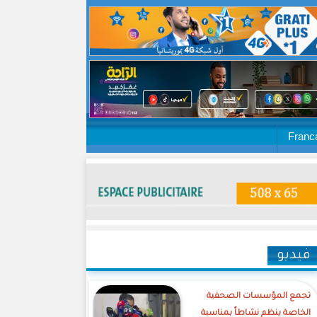
Franc
فيديو
تجمع المؤسسات الصحفية
الخاصة ينظم نشاطاً بمناسبة