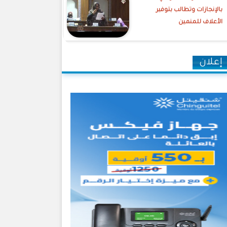
بالإنجازات وتطالب بتوفير
الأعلاف للمنمين
إعلان