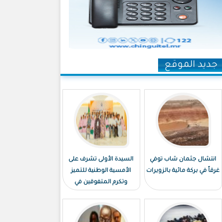
جديد الموقع
انتشال جثمان شاب توفي
السيدة الأولى تشرف على
غرقاً في بركة مائية بالزويرات
الأمسية الوطنية للتميز
وتكرم المتفوقين في
الامتحانات الوطنية