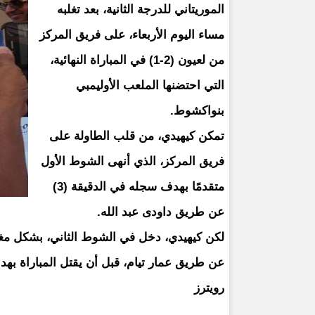
الموريتاني للدرجة الثانية، بعد تغلبه
مساء اليوم الأربعاء، على فريق المركز
من لعيون (2-1) في المباراة النهائية،
التي احتضنها الملعب الأوليمبي
بنواكشوط.
تمكن كيهيدي، من قلب الطاولة على
فريق المركز، الذي أنهى الشوط الأول
متقدمًا بهدف سجله في الدقيقة (3)
عن طريق داودى عبد الله.
عن طريق عمار تيام، قبل أن يقتل المباراة بهدف ثانٍ في الدقيقة 
رويترز