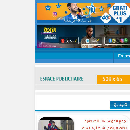
Franc
فيديو
تجمع المؤسسات الصحفية
الخاصة ينظم نشاطاً بمناسبة