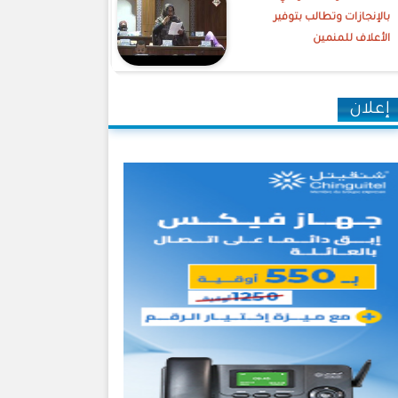
بالإنجازات وتطالب بتوفير
الأعلاف للمنمين
إعلان