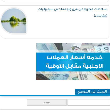
تساقطات مطرية على قرى وتجمعات في سبع ولايات
(مقاييس)
البحث في الموقع
‏بحث ‏