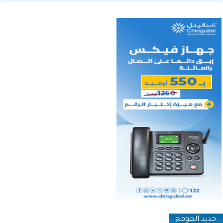
جديد الموقع