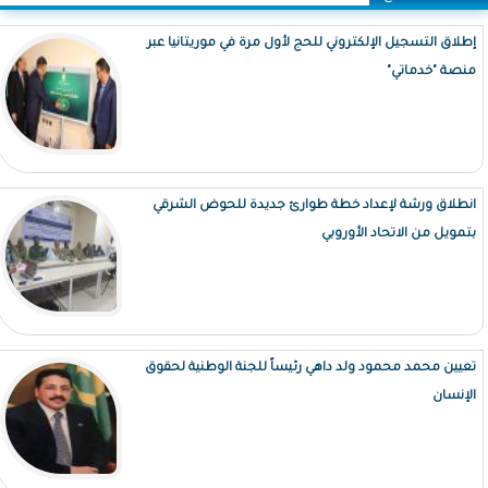
إطلاق التسجيل الإلكتروني للحج لأول مرة في موريتانيا عبر
منصة "خدماتي"
انطلاق ورشة لإعداد خطة طوارئ جديدة للحوض الشرقي
بتمويل من الاتحاد الأوروبي
تعيين محمد محمود ولد داهي رئيساً للجنة الوطنية لحقوق
الإنسان