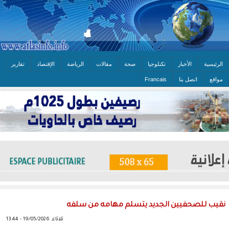
الرئيسية
الأخبار
تكنلوجيا
صحة
مقالات
الرياضة
الإقتصاد
تقارير
مواقع
اتصل بنا
Francais
نقيب للصحفيين الجديد يتسلم مهامه من سلفه
ثلاثاء, 19/05/2026 - 13:44