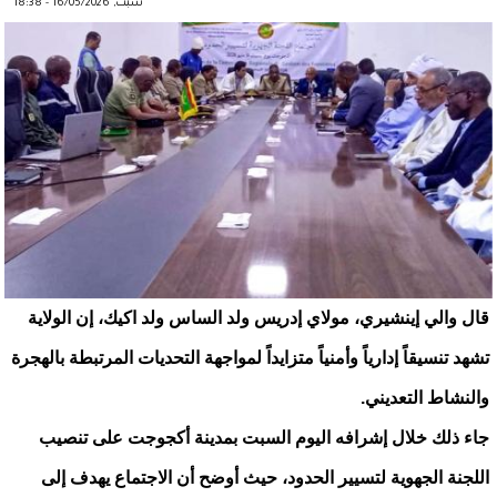
سبت, 16/05/2026 - 18:38
قال والي إينشيري، مولاي إدريس ولد الساس ولد اكيك، إن الولاية
تشهد تنسيقاً إدارياً وأمنياً متزايداً لمواجهة التحديات المرتبطة بالهجرة
والنشاط التعديني.
جاء ذلك خلال إشرافه اليوم السبت بمدينة أكجوجت على تنصيب
اللجنة الجهوية لتسيير الحدود، حيث أوضح أن الاجتماع يهدف إلى