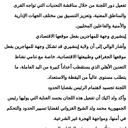
تفعيل دور اللجنة من خلال مناقشة التحديات التي تواجه القرى
والمناطق المعنية، وتعزيز التنسيق بين مختلف الجهات الإدارية
والأمنية والفاعلين المحليين.
إينشيري وجهة للمهاجرين بفعل موقعها الاقتصادي
وأشار الوالي إلى أن ولاية إينشيري قد تشكل وجهة للمهاجرين بفعل
موقعها الجغرافي وطبيعتها الاقتصادية، خاصة مع تنامي نشاط
التعدين الأهلي الذي يستقطب أعداداً كبيرة من اليد العاملة، ما
يتطلب مستوى عالياً من اليقظة والاستعداد.
اللجنة تجسيد لاهتمام الرئيس بقضايا الحدود
وأكد ولد اكيك أن تفعيل هذه اللجان يجسد العناية التي يوليها رئيس
الجمهورية محمد ولد الشيخ الغزواني لقضايا تسيير الحدود والتحكم
في أمنها، ومواجهة الهجرة غير الشرعية.