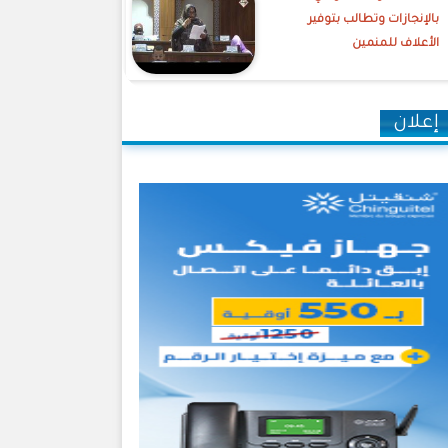
بالإنجازات وتطالب بتوفير
الأعلاف للمنمين
إعلان