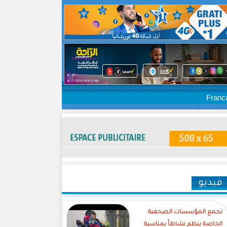
Franc
فيديو
تجمع المؤسسات الصحفية
الخاصة ينظم نشاطاً بمناسبة