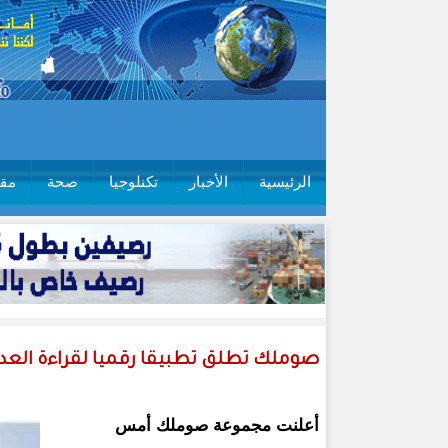
الرئيسية
الأخبار
تكنلوجيا
صحة
مقا
صوملك تطلق تطبيقا رقميا لقراءة العداد
أعلنت مجموعة صوملك أمس