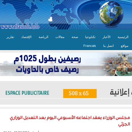
الرئيسية
الأخبار
تكنلوجيا
صحة
مقالات
الرياضة
الإقتصاد
تقارير
مواقع
اتصل بنا
Francais
مجلس الوزراء يعقد اجتماعه الأسبوعي اليوم بعد التعديل الوزاري
الجزئي