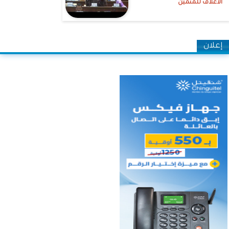
الأعلاف للمنمين
إعلان