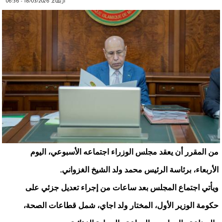
أربعاء, 18/03/2026 - 06:36
من المقرر أن يعقد مجلس الوزراء اجتماعه الأسبوعي، اليوم
الأربعاء، برئاسة الرئيس محمد ولد الشيخ الغزواني.
ويأتي اجتماع المجلس بعد ساعات من إجراء تعديل جزئي على
حكومة الوزير الأول، المختار ولد اجاي، شمل قطاعات الصحة،