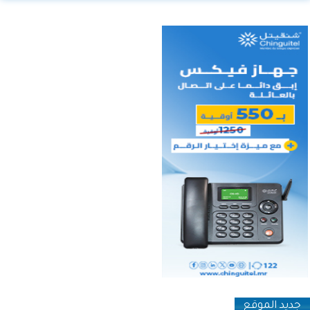
جديد الموقع