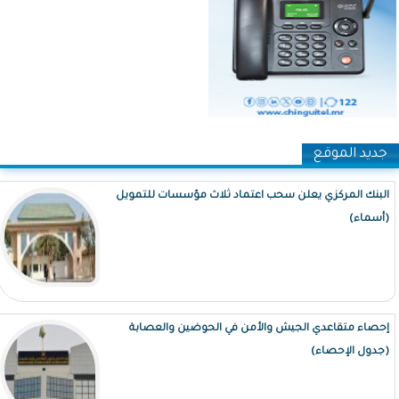
جديد الموقع
البنك المركزي يعلن سحب اعتماد ثلاث مؤسسات للتمويل
(أسماء)
إحصاء متقاعدي الجيش والأمن في الحوضين والعصابة
(جدول الإحصاء)