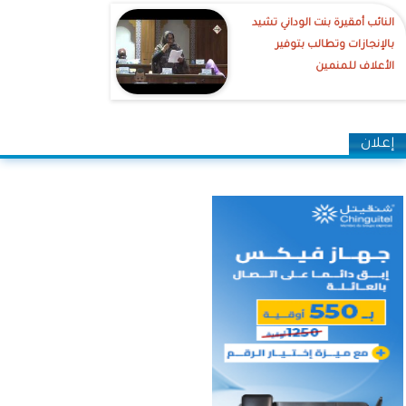
النائب أمقيرة بنت الوداني تشيد
بالإنجازات وتطالب بتوفير
الأعلاف للمنمين
إعلان