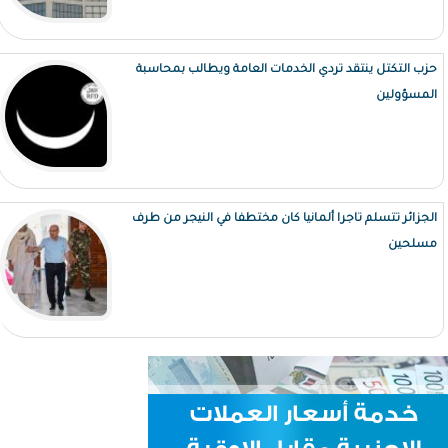
حزب التكتل ينتقد تردي الخدمات العامة ويطالب بمحاسبة
المسؤولين
الجزائر تتسلم تاجرا ألمانيا كان مختطفا في النيجر من طرف
مسلحين