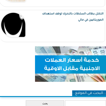
التكتل يطالب السلطات بالتحرك لوقف استهداف
الموريتانيين في مالي
البحث في الموقع
‏بحث ‏