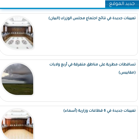
جديد الموقع
تعيينات جديدة في نتائج اجتماع مجلس الوزراء (البيان)
تساقطات مطرية على مناطق متفرقة في أربع ولايات
(مقاييس)
تعيينات جديدة في 6 قطاعات وزارية (أسماء)