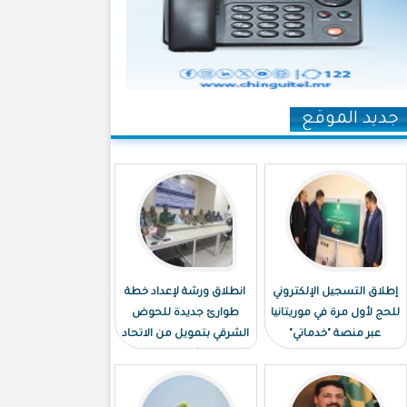
جديد الموقع
إطلاق التسجيل الإلكتروني
انطلاق ورشة لإعداد خطة
للحج لأول مرة في موريتانيا
طوارئ جديدة للحوض
عبر منصة "خدماتي"
الشرقي بتمويل من الاتحاد
الأوروبي