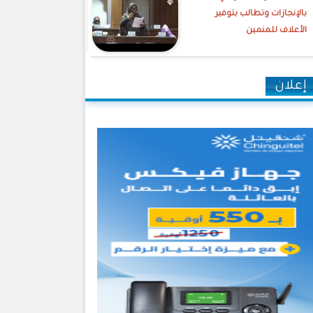
بالإنجازات وتطالب بتوفير
الأعلاف للمنمين
إعلان