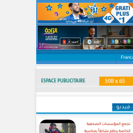
Franc
فيديو
تجمع المؤسسات الصحفية
الخاصة ينظم نشاطاً بمناسبة