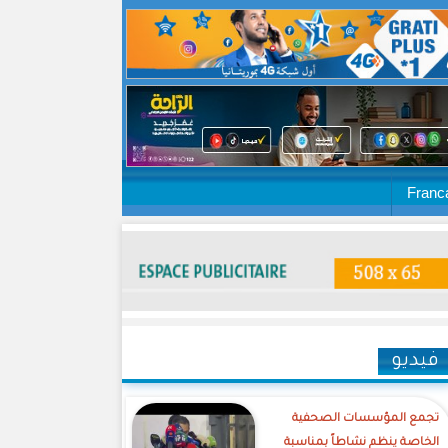
Franc
فيديو
تجمع المؤسسات الصحفية
الخاصة ينظم نشاطاً بمناسبة