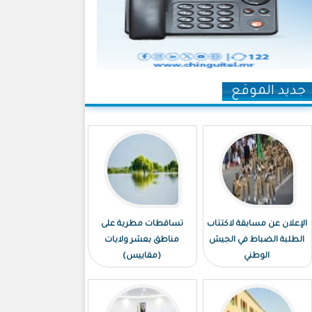
جديد الموقع
الإعلان عن مسابقة لاكتتاب
تساقطات مطرية على
الطلبة الضباط في الجيش
مناطق بعشر ولايات
الوطني
(مقاييس)