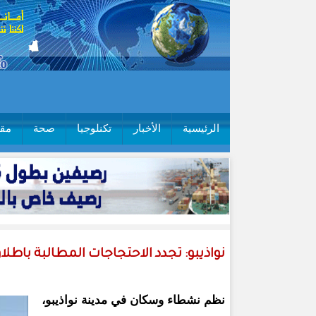
الرئيسية
الأخبار
تكنلوجيا
صحة
مقا
نواذيبو: تجدد الاحتجاجات المطالبة باطلا
نظم نشطاء وسكان في مدينة نواذيبو،