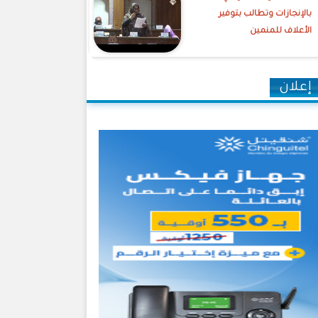
بالإنجازات وتطالب بتوفير
الأعلاف للمنمين
إعلان