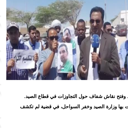
 وفتح نقاش شفاف حول التجاوزات في قطاع الصيد.
ت بها وزارة الصيد وخفر السواحل، في قضية لم تكشف