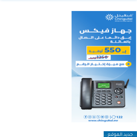
جديد الموقع