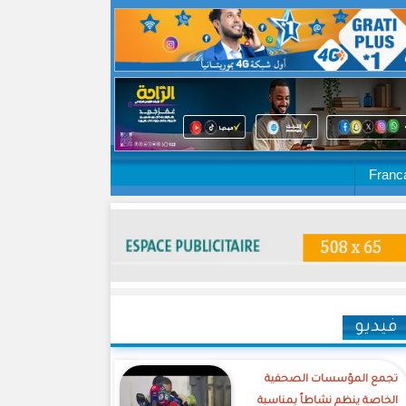
Franc
فيديو
تجمع المؤسسات الصحفية
الخاصة ينظم نشاطاً بمناسبة