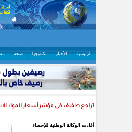
الرئيسية
الأخبار
تكنلوجيا
صحة
مقا
تراجع طفيف في مؤشر أسعار المواد الا
أفادت الوكالة الوطنية للإحصاء