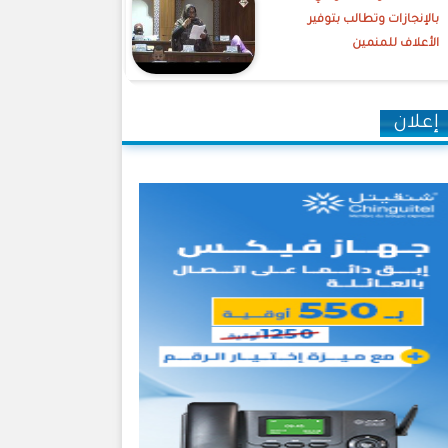
بالإنجازات وتطالب بتوفير
الأعلاف للمنمين
إعلان