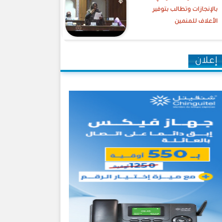
بالإنجازات وتطالب بتوفير
الأعلاف للمنمين
إعلان