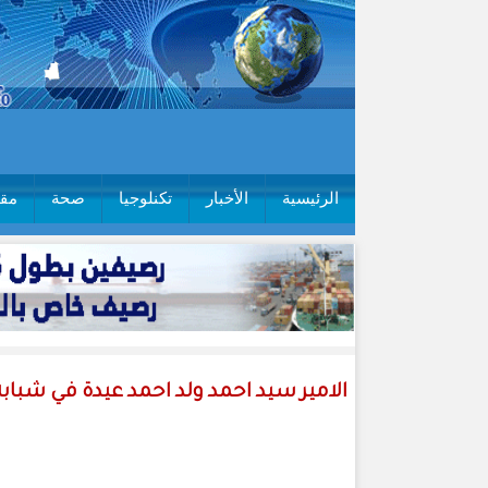
الرئيسية
الأخبار
تكنلوجيا
صحة
مقا
الامير سيد احمد ولد احمد عيدة في شبابه