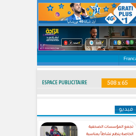
Franc
فيديو
تجمع المؤسسات الصحفية
الخاصة ينظم نشاطاً بمناسبة