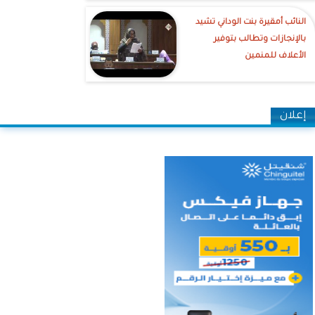
النائب أمقيرة بنت الوداني تشيد
بالإنجازات وتطالب بتوفير
الأعلاف للمنمين
إعلان