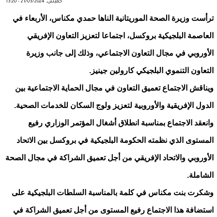
خميس, 21/03/2024 - 13:20
ترأست وزيرة الصحة الموريتانية الناها حمدي مكناس، الأربعاء في
العاصمة البلجيكية بروكسل، اجتماعا لتعزيز التعاون الإفريقي
الأوروبي في مجال التعاون الاجتماعي، وذلك إلى جانب وزيرة
التعاون التنموي البلجيكي كارولين جينيز.
ويناقش الاجتماع تعميق التعاون في مجال الحماية الاجتماعية بين
الدول الإفريقية والأوروبية لتعزيز ولوج السكان للخدمات الصحية.
وانعقد الاجتماع بمناسبة انطلاق أشغال المؤتمر الوزاري رفيع
المستوى الذي نظمته الحكومة البلجيكية في بروكسل بين الاتحاد
الأوروبي والاتحاد الإفريقي من أجل تعميق الشراكة في مجال الصحة
الشاملة.
وشكرت بنت مكناس في كلمة بالمناسبة السلطات البلجيكية على
استضافة هذا الاجتماع رفيع المستوى من أجل تعميق الشراكة في