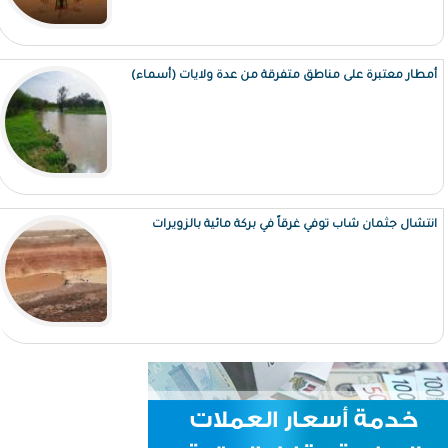
أمطار معتبرة على مناطق متفرقة من عدة ولايات (أسماء)
انتشال جثمان شاب توفي غرقاً في بركة مائية بالزويرات