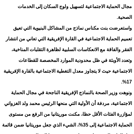
مجال الحماية الاجتماعية لتسهيل ولوج السكان إلى الخدمات
الصحية.
واستعرضت بنت مكناس نماذج من المشاكل البنيوية التي تعيق
تعميم الحماية الاجتماعية في القارة الإفريقية التي تعاني من انتشار
الفقر والفاقة مع الانعكاسات السلبية لظاهرة التقلبات المناخية،
وتعدد الأوبئة في ظل محدودية الموارد المخصصة للقطاعات
الاجتماعية حيث لا يتجاوز معدل التغطية الاجتماعية بالقارة الإفريقية
17%.
ونوهت وزير الصحة بالنماذج الإفريقية الناجحة في مجال الحماية
الاجتماعية، مردفة أن الأولية التي منحها الرئيس محمد ولد الغزواني
لمؤازرة الفئات الأقل حظا، مكنت موريتانيا من الرفع من مستوى
الحماية الاجتماعية إلى 35%، الشيء الذي جعل موريتانيا ضمن قائمة