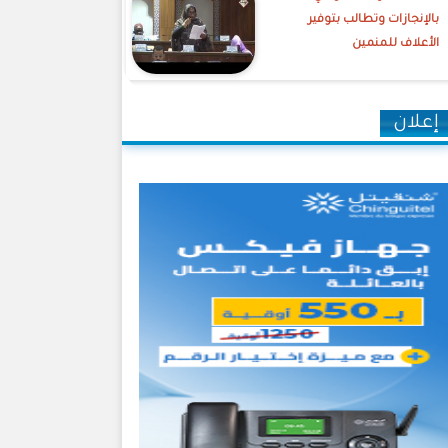
بالإنجازات وتطالب بتوفير
الأعلاف للمنمين
إعلان