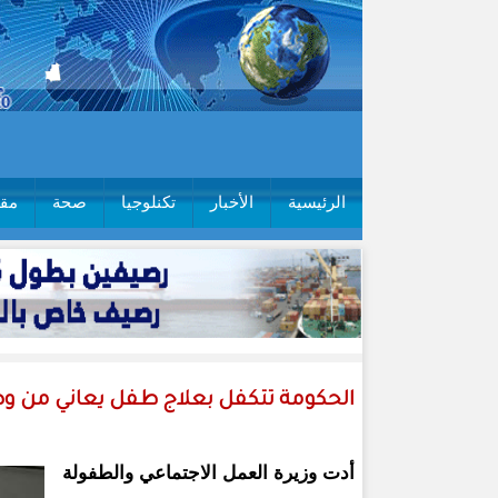
الرئيسية
الأخبار
تكنلوجيا
صحة
مقا
الحكومة تتكفل بعلاج طفل يعاني من و
أدت وزيرة العمل الاجتماعي والطفولة