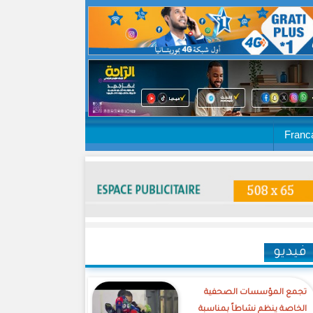
Franc
فيديو
تجمع المؤسسات الصحفية
الخاصة ينظم نشاطاً بمناسبة